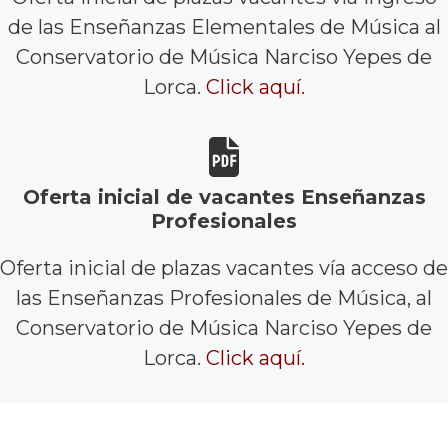
de las Enseñanzas Elementales de Música al
Conservatorio de Música Narciso Yepes de
Lorca.
Click aquí.
Oferta inicial de vacantes Enseñanzas
Profesionales
Oferta inicial de plazas vacantes vía acceso de
las Enseñanzas Profesionales de Música, al
Conservatorio de Música Narciso Yepes de
Lorca.
Click aquí.