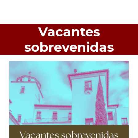
Vacantes
sobrevenidas