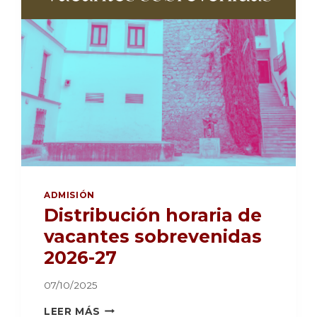
ADMISIÓN
Distribución horaria de
vacantes sobrevenidas
2026-27
07/10/2025
DISTRIBUCIÓN
LEER MÁS