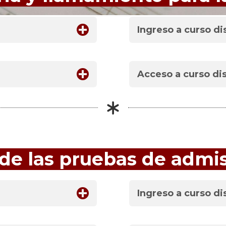
Ingreso a curso di
Acceso a curso dis
de las pruebas de admi
Ingreso a curso di