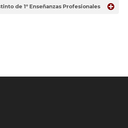
tinto de 1º Enseñanzas Profesionales