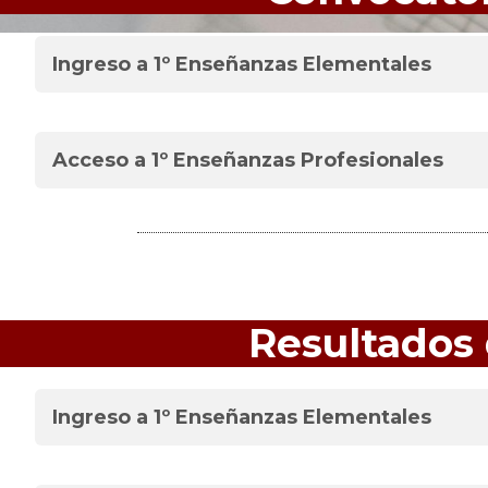
Ingreso a 1º Enseñanzas Elementales
Acceso a 1º Enseñanzas Profesionales
Resultados 
Ingreso a 1º Enseñanzas Elementales