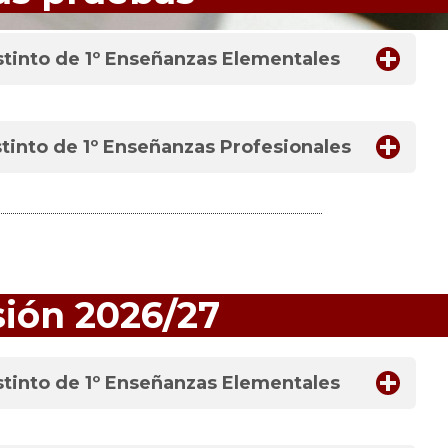
stinto de 1º Enseñanzas Elementales
tinto de 1º Enseñanzas Profesionales
sión 2026/27
stinto de 1º Enseñanzas Elementales